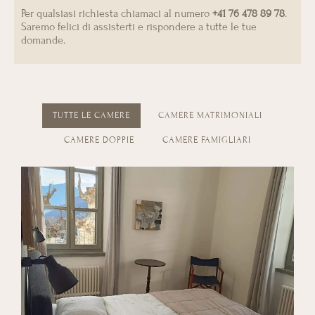
Per qualsiasi richiesta chiamaci al numero
+41 76 478 89 78
.
Saremo felici di assisterti e rispondere a tutte le tue
domande.
TUTTE LE CAMERE
CAMERE MATRIMONIALI
CAMERE DOPPIE
CAMERE FAMIGLIARI