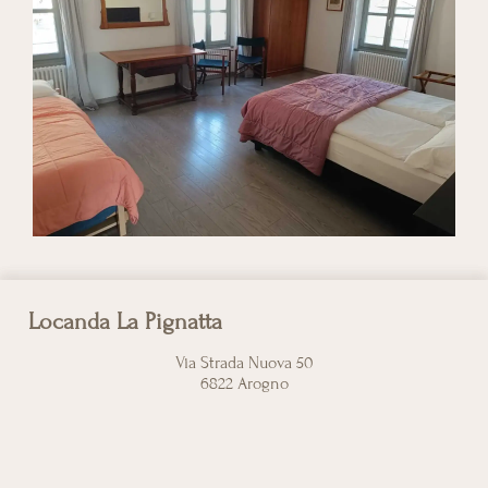
Locanda La Pignatta
Via Strada Nuova 50
6822 Arogno
Contatti