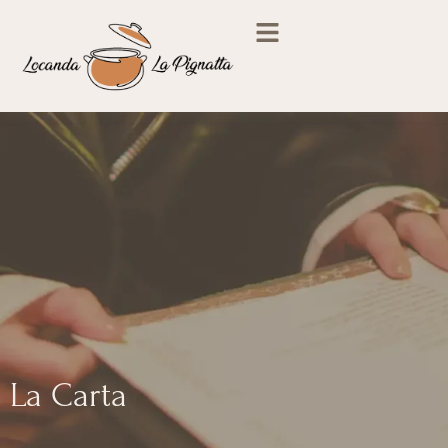
La Carta